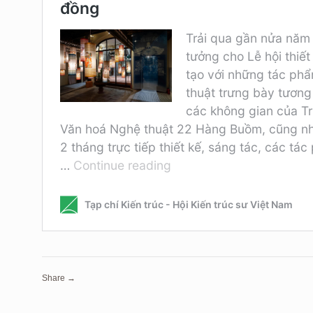
Share →