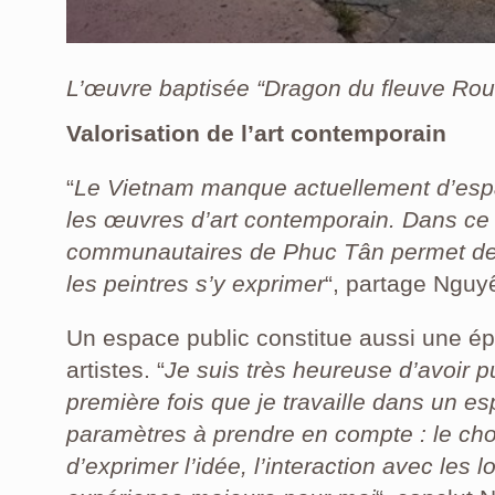
L’œuvre baptisée “Dragon du fleuve Rou
Valorisation de l’art contemporain
“
Le Vietnam manque actuellement d’esp
les œuvres d’art contemporain. Dans ce c
communautaires de Phuc Tân permet de va
les peintres s’y exprimer
“, partage Nguy
Un espace public constitue aussi une épr
artistes. “
Je suis très heureuse d’avoir pu
première fois que je travaille dans un e
paramètres à prendre en compte : le cho
d’exprimer l’idée, l’interaction avec les