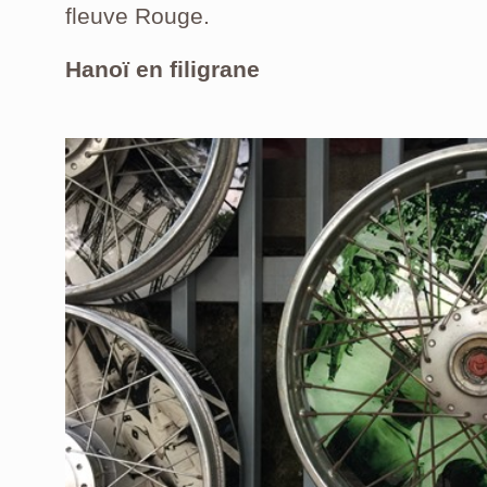
fleuve Rouge.
Hanoï en filigrane