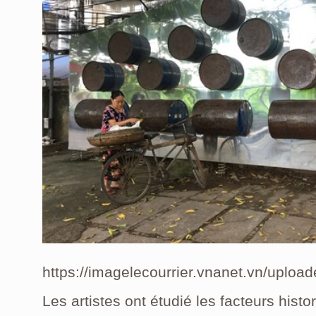
https://imagelecourrier.vnanet.vn/upl
Les artistes ont étudié les facteurs histo