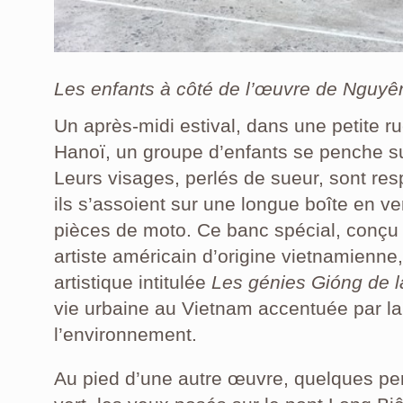
Les enfants à côté de l’œuvre de Nguy
Un après-midi estival, dans une petite r
Hanoï, un groupe d’enfants se penche sur
Leurs visages, perlés de sueur, sont res
ils s’assoient sur une longue boîte en ver
pièces de moto. Ce banc spécial, conç
artiste américain d’origine vietnamienne
artistique intitulée
Les génies Gióng de 
vie urbaine au Vietnam accentuée par la 
l’environnement.
Au pied d’une autre œuvre, quelques pe