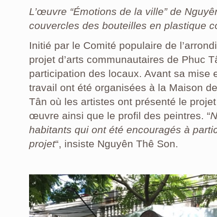
L’œuvre “Émotions de la ville” de Nguyê
couvercles des bouteilles en plastique c
Initié par le Comité populaire de l’arro
projet d’arts communautaires de Phuc Tâ
participation des locaux. Avant sa mis
travail ont été organisées à la Maison de
Tân où les artistes ont présenté le projet
œuvre ainsi que le profil des peintres. “
N
habitants qui ont été encouragés à partic
projet
“, insiste Nguyên Thê Son.