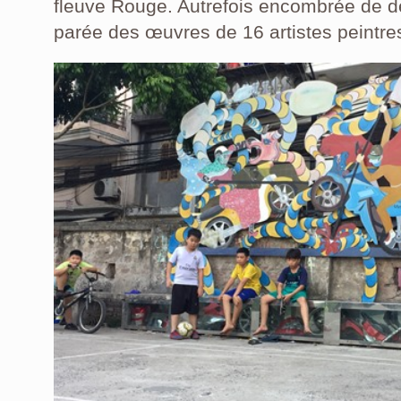
fleuve Rouge. Autrefois encombrée de dé
parée des œuvres de 16 artistes peintre