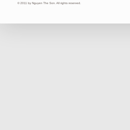
© 2011 by Nguyen The Son. All rights reserved.