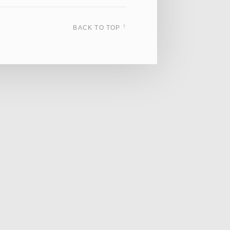
↑
BACK TO TOP