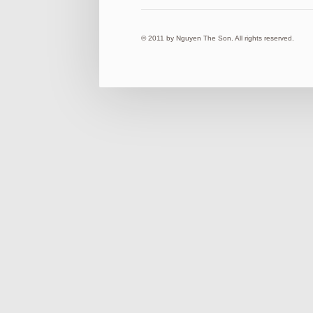
© 2011 by Nguyen The Son. All rights reserved.