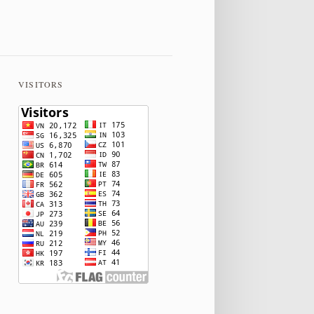
VISITORS