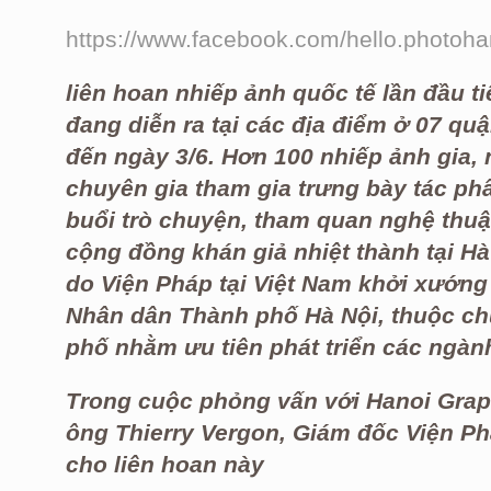
https://www.facebook.com/hello.photoh
liên hoan nhiếp ảnh quốc tế lần đầu ti
đang diễn ra tại các địa điểm ở 07 qu
đến ngày 3/6. Hơn 100 nhiếp ảnh gia, 
chuyên gia tham gia trưng bày tác phẩ
buổi trò chuyện, tham quan nghệ thuật 
cộng đồng khán giả nhiệt thành tại Hà
do Viện Pháp tại Việt Nam khởi xướng
Nhân dân Thành phố Hà Nội, thuộc ch
phố nhằm ưu tiên phát triển các ngàn
Trong cuộc phỏng vấn với Hanoi Grape
ông Thierry Vergon, Giám đốc Viện Phá
cho liên hoan này