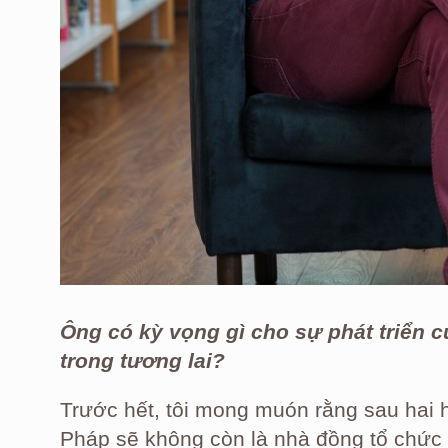
Ông có kỳ vọng gì cho sự phát triển 
trong tương lai?
Trước hết, tôi mong muón rằng sau hai 
Pháp sẽ không còn là nhà đồng tổ chức v