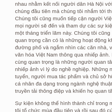
nhau nhằm kết nối người dân Hà Nội với
chúng đầu tiên mà chúng tôi nhắm tới t
Chúng tôi cũng muốn tiếp cận người Vi
mọi người sẽ đến và tham dự các sự kiệ
một tháng triển lãm này. Chúng tôi cũng
quan trọng cần có là những hoạt động kh
đường phố và ngắm nhìn các căn nhà, v.v
văn hóa Việt Nam thông qua nhiếp ảnh. 
cùng quan trọng là những người quan tâ
nhiếp ảnh vì lý do nghề nghiệp. Những 
tuyển, người mua tác phẩm và chủ sở hữ
cá nhân đa dạng trong ngành nghệ thuật
truyền tải thông điệp và khiến họ quan 
Sự kiện không thể hình thành chỉ trong
tôi tổ chức mùa đầu tiên và rồi sau đó c