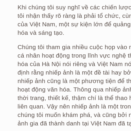
Khi chúng tôi suy nghĩ về các chiến lư
tôi nhận thấy rõ ràng là phải tổ chức, 
của Việt Nam, một sự kiện lớn để quản
hóa và sáng tạo.
Chúng tôi tham gia nhiều cuộc họp vào
cá nhân hoạt động trong lĩnh vực nghệ 
hóa của Hà Nội nói riêng và Việt Nam nó
định rằng nhiếp ảnh là một đề tài hay bởi
nhiếp ảnh cũng là một phương tiện để t
hoạt động văn hóa. Thông qua nhiếp ảnh,
thời trang, thiết kế, thậm chí là thể tha
liên quan. Vậy nên nhiếp ảnh là một tro
chúng tôi muốn khám phá, và cũng bởi n
ảnh gia đã thành danh tại Việt Nam đã tạ