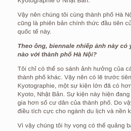
Kyotographie ở Nhật Bản.
Vậy nên chúng tôi cùng thành phố Hà Nộ
cũng là phiên bản chính thức đầu tiên c
quốc tế này.
Theo ông, biennale nhiếp ảnh này có 
nào với thành phố Hà Nội?
Tôi chỉ có thể so sánh ảnh hưởng của cá
thành phố khác. Vậy nên có lẽ trước tiên
Kyotographie, một sự kiện lớn đã có hơ
Kyoto, Nhật Bản. Sự kiện này hiện đang
gia hơn số cư dân của thành phố. Do vậy
điều tích cực cho ngành du lịch và nền k
Vì vậy chúng tôi hy vọng có thể quảng bá