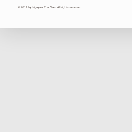
© 2011 by Nguyen The Son. All rights reserved.