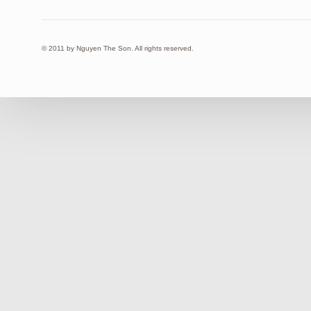
© 2011 by Nguyen The Son. All rights reserved.