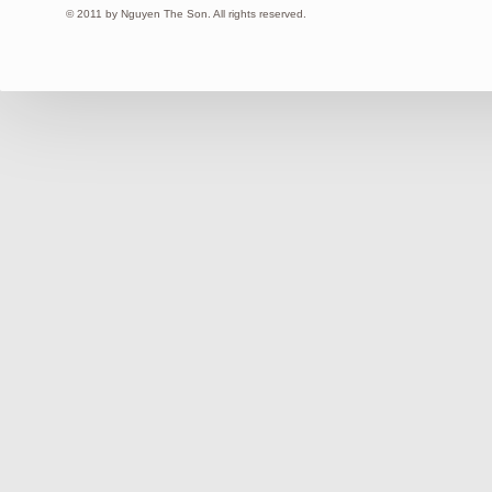
© 2011 by Nguyen The Son. All rights reserved.