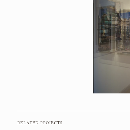
RELATED PROJECTS