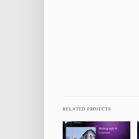
RELATED PROJECTS