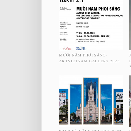
MƯỜI NĂM PHƠI SÁNG-
ARTVIETNAM GALLERY 2023