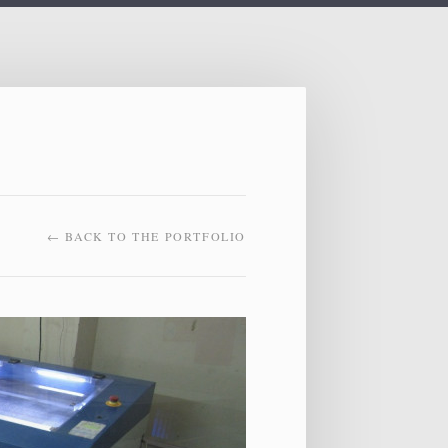
← BACK TO THE PORTFOLIO